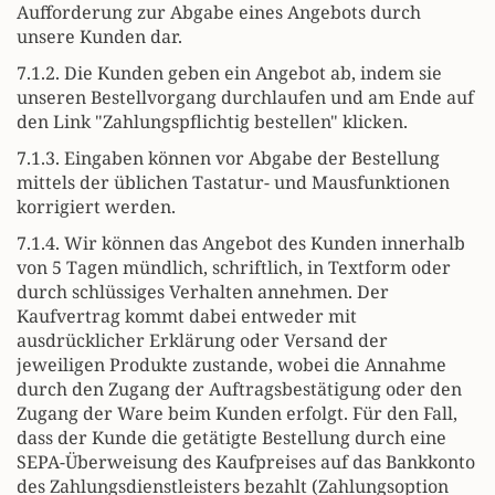
Aufforderung zur Abgabe eines Angebots durch
unsere Kunden dar.
7.1.2. Die Kunden geben ein Angebot ab, indem sie
unseren Bestellvorgang durchlaufen und am Ende auf
den Link "Zahlungspflichtig bestellen" klicken.
7.1.3. Eingaben können vor Abgabe der Bestellung
mittels der üblichen Tastatur- und Mausfunktionen
korrigiert werden.
7.1.4. Wir können das Angebot des Kunden innerhalb
von 5 Tagen mündlich, schriftlich, in Textform oder
durch schlüssiges Verhalten annehmen. Der
Kaufvertrag kommt dabei entweder mit
ausdrücklicher Erklärung oder Versand der
jeweiligen Produkte zustande, wobei die Annahme
durch den Zugang der Auftragsbestätigung oder den
Zugang der Ware beim Kunden erfolgt. Für den Fall,
dass der Kunde die getätigte Bestellung durch eine
SEPA-Überweisung des Kaufpreises auf das Bankkonto
des Zahlungsdienstleisters bezahlt (Zahlungsoption