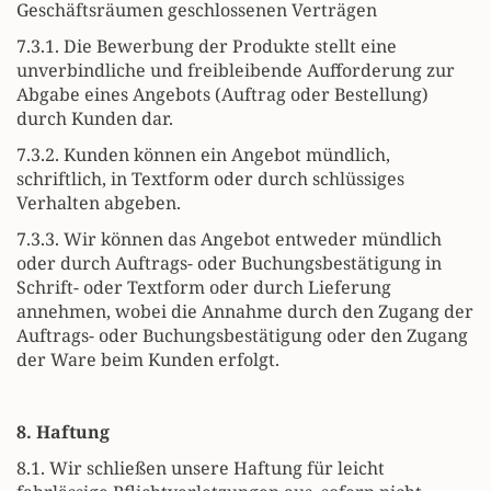
Geschäftsräumen geschlossenen Verträgen
7.3.1. Die Bewerbung der Produkte stellt eine
unverbindliche und freibleibende Aufforderung zur
Abgabe eines Angebots (Auftrag oder Bestellung)
durch Kunden dar.
7.3.2. Kunden können ein Angebot mündlich,
schriftlich, in Textform oder durch schlüssiges
Verhalten abgeben.
7.3.3. Wir können das Angebot entweder mündlich
oder durch Auftrags- oder Buchungsbestätigung in
Schrift- oder Textform oder durch Lieferung
annehmen, wobei die Annahme durch den Zugang der
Auftrags- oder Buchungsbestätigung oder den Zugang
der Ware beim Kunden erfolgt.
8. Haftung
8.1. Wir schließen unsere Haftung für leicht