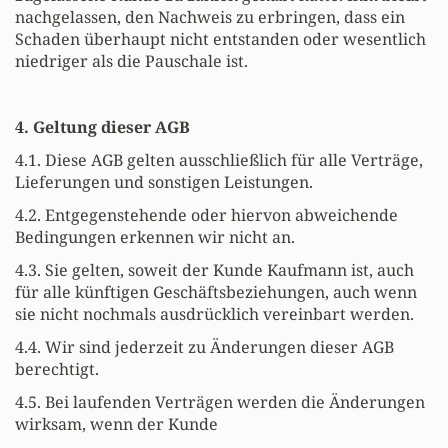
nachgelassen, den Nachweis zu erbringen, dass ein
Schaden überhaupt nicht entstanden oder wesentlich
niedriger als die Pauschale ist.
4. Geltung dieser AGB
4.1. Diese AGB gelten ausschließlich für alle Verträge,
Lieferungen und sonstigen Leistungen.
4.2. Entgegenstehende oder hiervon abweichende
Bedingungen erkennen wir nicht an.
4.3. Sie gelten, soweit der Kunde Kaufmann ist, auch
für alle künftigen Geschäftsbeziehungen, auch wenn
sie nicht nochmals ausdrücklich vereinbart werden.
4.4. Wir sind jederzeit zu Änderungen dieser AGB
berechtigt.
4.5. Bei laufenden Verträgen werden die Änderungen
wirksam, wenn der Kunde