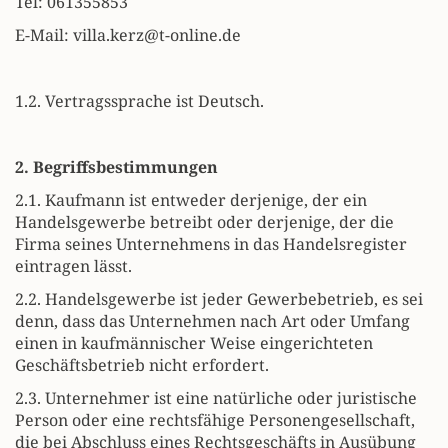
Tel: 061355853
E-Mail: villa.kerz@t-online.de
1.2. Vertragssprache ist Deutsch.
2. Begriffsbestimmungen
2.1. Kaufmann ist entweder derjenige, der ein
Handelsgewerbe betreibt oder derjenige, der die
Firma seines Unternehmens in das Handelsregister
eintragen lässt.
2.2. Handelsgewerbe ist jeder Gewerbebetrieb, es sei
denn, dass das Unternehmen nach Art oder Umfang
einen in kaufmännischer Weise eingerichteten
Geschäftsbetrieb nicht erfordert.
2.3. Unternehmer ist eine natürliche oder juristische
Person oder eine rechtsfähige Personengesellschaft,
die bei Abschluss eines Rechtsgeschäfts in Ausübung