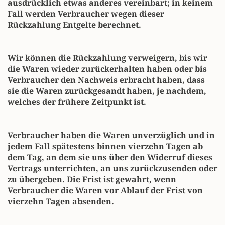
ausdrücklich etwas anderes vereinbart; in keinem
Fall werden Verbraucher wegen dieser
Rückzahlung Entgelte berechnet.
Wir können die Rückzahlung verweigern, bis wir
die Waren wieder zurückerhalten haben oder bis
Verbraucher den Nachweis erbracht haben, dass
sie die Waren zurückgesandt haben, je nachdem,
welches der frühere Zeitpunkt ist.
Verbraucher haben die Waren unverzüglich und in
jedem Fall spätestens binnen vierzehn Tagen ab
dem Tag, an dem sie uns über den Widerruf dieses
Vertrags unterrichten, an uns zurückzusenden oder
zu übergeben. Die Frist ist gewahrt, wenn
Verbraucher die Waren vor Ablauf der Frist von
vierzehn Tagen absenden.