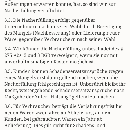
Äußerungen erwarten konnte, hat, so sind wir zur
Nacherfüllung verpflichtet.
3.3. Die Nacherfüllung erfolgt gegenüber
Unternehmern nach unserer Wahl durch Beseitigung
des Mangels (Nachbesserung) oder Lieferung neuer
Ware, gegenüber Verbrauchern nach seiner Wahl.
3.4. Wir können die Nacherfüllung unbeschadet des §
275 Abs. 2 und 3 BGB verweigern, wenn sie nur mit
unverhältnismäßigen Kosten möglich ist.
3.5. Kunden können Schadensersatzansprüche wegen
eines Mangels erst dann geltend machen, wenn die
Nacherfüllung fehlgeschlagen ist. Unberührt bleibt ihr
Recht, weitergehende Schadensersatzansprüche nach
Maßgabe der Ziffer „Haftung“ geltend zu machen
3.6. Für Verbraucher beträgt die Verjährungsfrist bei
neuen Waren zwei Jahre ab Ablieferung an den
Kunden, bei gebrauchten Waren ein Jahr ab
Ablieferung. Dies gilt nicht für Schadens- und