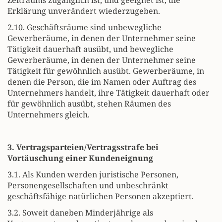
Zeitraums zugänglich ist, und geeignet ist, die
Erklärung unverändert wiederzugeben.
2.10. Geschäftsräume sind unbewegliche
Gewerberäume, in denen der Unternehmer seine
Tätigkeit dauerhaft ausübt, und bewegliche
Gewerberäume, in denen der Unternehmer seine
Tätigkeit für gewöhnlich ausübt. Gewerberäume, in
denen die Person, die im Namen oder Auftrag des
Unternehmers handelt, ihre Tätigkeit dauerhaft oder
für gewöhnlich ausübt, stehen Räumen des
Unternehmers gleich.
3. Vertragsparteien/Vertragsstrafe bei
Vortäuschung einer Kundeneignung
3.1. Als Kunden werden juristische Personen,
Personengesellschaften und unbeschränkt
geschäftsfähige natürlichen Personen akzeptiert.
3.2. Soweit daneben Minderjährige als