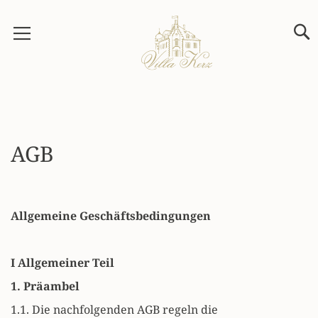
Direkt
zum
Inhalt
AGB
Allgemeine Geschäftsbedingungen
I Allgemeiner Teil
1. Präambel
1.1. Die nachfolgenden AGB regeln die