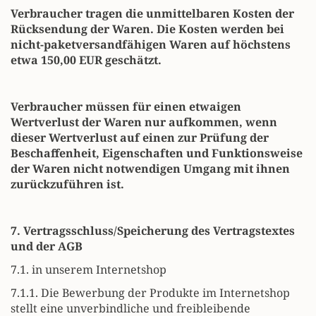
Verbraucher tragen die unmittelbaren Kosten der
Rücksendung der Waren. Die Kosten werden bei
nicht-paketversandfähigen Waren auf höchstens
etwa 150,00 EUR geschätzt.
Verbraucher müssen für einen etwaigen
Wertverlust der Waren nur aufkommen, wenn
dieser Wertverlust auf einen zur Prüfung der
Beschaffenheit, Eigenschaften und Funktionsweise
der Waren nicht notwendigen Umgang mit ihnen
zurückzuführen ist.
7. Vertragsschluss/Speicherung des Vertragstextes
und der AGB
7.1. in unserem Internetshop
7.1.1. Die Bewerbung der Produkte im Internetshop
stellt eine unverbindliche und freibleibende