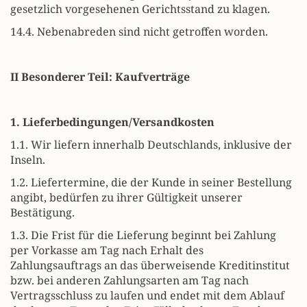
gesetzlich vorgesehenen Gerichtsstand zu klagen.
14.4. Nebenabreden sind nicht getroffen worden.
II Besonderer Teil: Kaufverträge
1. Lieferbedingungen/Versandkosten
1.1. Wir liefern innerhalb Deutschlands, inklusive der
Inseln.
1.2. Liefertermine, die der Kunde in seiner Bestellung
angibt, bedürfen zu ihrer Gültigkeit unserer
Bestätigung.
1.3. Die Frist für die Lieferung beginnt bei Zahlung
per Vorkasse am Tag nach Erhalt des
Zahlungsauftrags an das überweisende Kreditinstitut
bzw. bei anderen Zahlungsarten am Tag nach
Vertragsschluss zu laufen und endet mit dem Ablauf