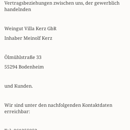
Vertragsbeziehungen zwischen uns, der gewerblich
handelnden
Weingut Villa Kerz GbR
Inhaber Meinolf Kerz
Ölmühlstraße 33
55294 Bodenheim
und Kunden.
Wir sind unter den nachfolgenden Kontaktdaten
erreichbar: