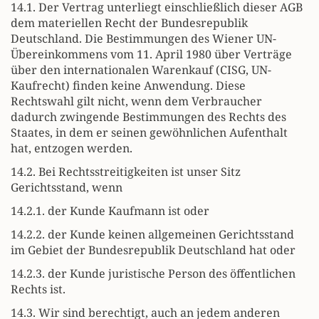
14.1. Der Vertrag unterliegt einschließlich dieser AGB
dem materiellen Recht der Bundesrepublik
Deutschland. Die Bestimmungen des Wiener UN-
Übereinkommens vom 11. April 1980 über Verträge
über den internationalen Warenkauf (CISG, UN-
Kaufrecht) finden keine Anwendung. Diese
Rechtswahl gilt nicht, wenn dem Verbraucher
dadurch zwingende Bestimmungen des Rechts des
Staates, in dem er seinen gewöhnlichen Aufenthalt
hat, entzogen werden.
14.2. Bei Rechtsstreitigkeiten ist unser Sitz
Gerichtsstand, wenn
14.2.1. der Kunde Kaufmann ist oder
14.2.2. der Kunde keinen allgemeinen Gerichtsstand
im Gebiet der Bundesrepublik Deutschland hat oder
14.2.3. der Kunde juristische Person des öffentlichen
Rechts ist.
14.3. Wir sind berechtigt, auch an jedem anderen