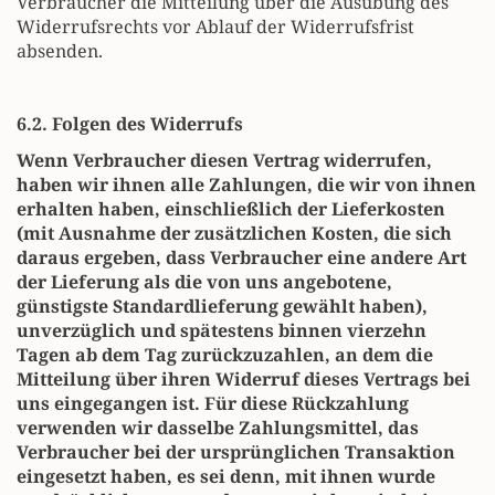
Verbraucher die Mitteilung über die Ausübung des
Widerrufsrechts vor Ablauf der Widerrufsfrist
absenden.
6.2. Folgen des Widerrufs
Wenn Verbraucher diesen Vertrag widerrufen,
haben wir ihnen alle Zahlungen, die wir von ihnen
erhalten haben, einschließlich der Lieferkosten
(mit Ausnahme der zusätzlichen Kosten, die sich
daraus ergeben, dass Verbraucher eine andere Art
der Lieferung als die von uns angebotene,
günstigste Standardlieferung gewählt haben),
unverzüglich und spätestens binnen vierzehn
Tagen ab dem Tag zurückzuzahlen, an dem die
Mitteilung über ihren Widerruf dieses Vertrags bei
uns eingegangen ist. Für diese Rückzahlung
verwenden wir dasselbe Zahlungsmittel, das
Verbraucher bei der ursprünglichen Transaktion
eingesetzt haben, es sei denn, mit ihnen wurde