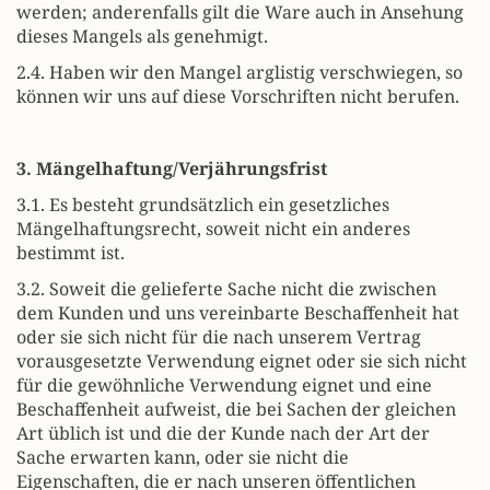
werden; anderenfalls gilt die Ware auch in Ansehung
dieses Mangels als genehmigt.
2.4. Haben wir den Mangel arglistig verschwiegen, so
können wir uns auf diese Vorschriften nicht berufen.
3. Mängelhaftung/Verjährungsfrist
3.1. Es besteht grundsätzlich ein gesetzliches
Mängelhaftungsrecht, soweit nicht ein anderes
bestimmt ist.
3.2. Soweit die gelieferte Sache nicht die zwischen
dem Kunden und uns vereinbarte Beschaffenheit hat
oder sie sich nicht für die nach unserem Vertrag
vorausgesetzte Verwendung eignet oder sie sich nicht
für die gewöhnliche Verwendung eignet und eine
Beschaffenheit aufweist, die bei Sachen der gleichen
Art üblich ist und die der Kunde nach der Art der
Sache erwarten kann, oder sie nicht die
Eigenschaften, die er nach unseren öffentlichen