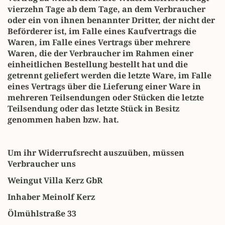
vierzehn Tage ab dem Tage, an dem Verbraucher
oder ein von ihnen benannter Dritter, der nicht der
Beförderer ist, im Falle eines Kaufvertrags die
Waren, im Falle eines Vertrags über mehrere
Waren, die der Verbraucher im Rahmen einer
einheitlichen Bestellung bestellt hat und die
getrennt geliefert werden die letzte Ware, im Falle
eines Vertrags über die Lieferung einer Ware in
mehreren Teilsendungen oder Stücken die letzte
Teilsendung oder das letzte Stück in Besitz
genommen haben bzw. hat.
Um ihr Widerrufsrecht auszuüben, müssen
Verbraucher uns
Weingut Villa Kerz GbR
Inhaber Meinolf Kerz
Ölmühlstraße 33