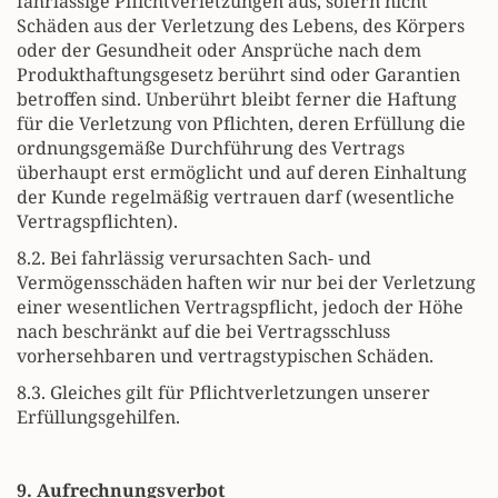
fahrlässige Pflichtverletzungen aus, sofern nicht
Schäden aus der Verletzung des Lebens, des Körpers
oder der Gesundheit oder Ansprüche nach dem
Produkthaftungsgesetz berührt sind oder Garantien
betroffen sind. Unberührt bleibt ferner die Haftung
für die Verletzung von Pflichten, deren Erfüllung die
ordnungsgemäße Durchführung des Vertrags
überhaupt erst ermöglicht und auf deren Einhaltung
der Kunde regelmäßig vertrauen darf (wesentliche
Vertragspflichten).
8.2. Bei fahrlässig verursachten Sach- und
Vermögensschäden haften wir nur bei der Verletzung
einer wesentlichen Vertragspflicht, jedoch der Höhe
nach beschränkt auf die bei Vertragsschluss
vorhersehbaren und vertragstypischen Schäden.
8.3. Gleiches gilt für Pflichtverletzungen unserer
Erfüllungsgehilfen.
9. Aufrechnungsverbot