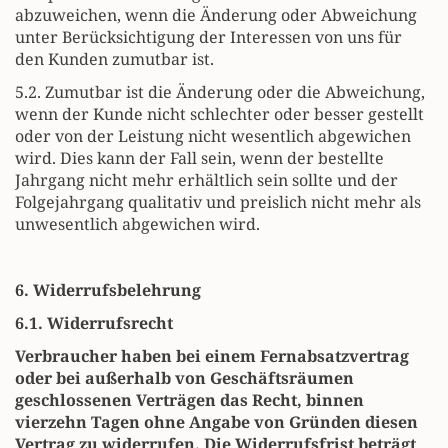
abzuweichen, wenn die Änderung oder Abweichung
unter Berücksichtigung der Interessen von uns für
den Kunden zumutbar ist.
5.2. Zumutbar ist die Änderung oder die Abweichung,
wenn der Kunde nicht schlechter oder besser gestellt
oder von der Leistung nicht wesentlich abgewichen
wird. Dies kann der Fall sein, wenn der bestellte
Jahrgang nicht mehr erhältlich sein sollte und der
Folgejahrgang qualitativ und preislich nicht mehr als
unwesentlich abgewichen wird.
6. Widerrufsbelehrung
6.1. Widerrufsrecht
Verbraucher haben bei einem Fernabsatzvertrag
oder bei außerhalb von Geschäftsräumen
geschlossenen Verträgen das Recht, binnen
vierzehn Tagen ohne Angabe von Gründen diesen
Vertrag zu widerrufen. Die Widerrufsfrist beträgt