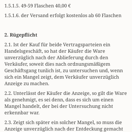
1.5.1.5. 49-59 Flaschen 40,00 €
1.5.1.6. der Versand erfolgt kostenlos ab 60 Flaschen
2. Rügepflicht
2.1. Ist der Kauf für beide Vertragsparteien ein
Handelsgeschäft, so hat der Käufer die Ware
unverzüglich nach der Ablieferung durch den
Verkäufer, soweit dies nach ordnungsmäßigem
Geschäftsgang tunlich ist, zu untersuchen und, wenn
sich ein Mangel zeigt, dem Verkäufer unverzüglich
Anzeige zu machen.
2.2. Unterlässt der Käufer die Anzeige, so gilt die Ware
als genehmigt, es sei denn, dass es sich um einen
Mangel handelt, der bei der Untersuchung nicht
erkennbar war.
2.3. Zeigt sich später ein solcher Mangel, so muss die
Anzeige unverzüglich nach der Entdeckung gemacht