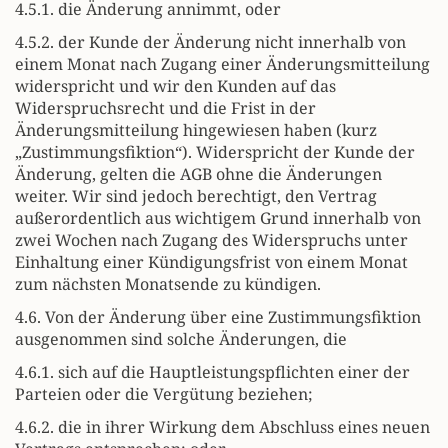
4.5.1. die Änderung annimmt, oder
4.5.2. der Kunde der Änderung nicht innerhalb von
einem Monat nach Zugang einer Änderungsmitteilung
widerspricht und wir den Kunden auf das
Widerspruchsrecht und die Frist in der
Änderungsmitteilung hingewiesen haben (kurz
„Zustimmungsfiktion“). Widerspricht der Kunde der
Änderung, gelten die AGB ohne die Änderungen
weiter. Wir sind jedoch berechtigt, den Vertrag
außerordentlich aus wichtigem Grund innerhalb von
zwei Wochen nach Zugang des Widerspruchs unter
Einhaltung einer Kündigungsfrist von einem Monat
zum nächsten Monatsende zu kündigen.
4.6. Von der Änderung über eine Zustimmungsfiktion
ausgenommen sind solche Änderungen, die
4.6.1. sich auf die Hauptleistungspflichten einer der
Parteien oder die Vergütung beziehen;
4.6.2. die in ihrer Wirkung dem Abschluss eines neuen