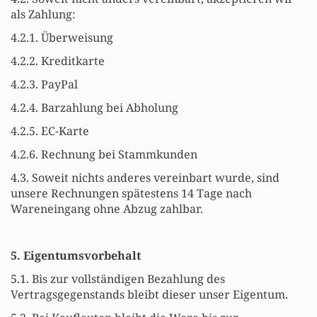
als Zahlung:
4.2.1. Überweisung
4.2.2. Kreditkarte
4.2.3. PayPal
4.2.4. Barzahlung bei Abholung
4.2.5. EC-Karte
4.2.6. Rechnung bei Stammkunden
4.3. Soweit nichts anderes vereinbart wurde, sind
unsere Rechnungen spätestens 14 Tage nach
Wareneingang ohne Abzug zahlbar.
5. Eigentumsvorbehalt
5.1. Bis zur vollständigen Bezahlung des
Vertragsgegenstands bleibt dieser unser Eigentum.