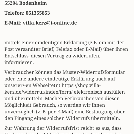
55294 Bodenheim
Telefon: 061355853
E-Mail: villa.kerz@t-online.de
mittels einer eindeutigen Erklärung (z.B. ein mit der
Post versandter Brief, Telefax oder E-Mail) über ihren
Entschluss, diesen Vertrag zu widerrufen,
informieren.
Verbraucher können das Muster-Widerrufsformular
oder eine andere eindeutige Erklärung auch auf
unserer/-en Webseite(n)
https://shop.villa-
kerz.de/widerruf/index/form/
elektronisch ausfüllen
und übermitteln. Machen Verbraucher von dieser
Möglichkeit Gebrauch, so werden wir ihnen
unverzüglich (z. B. per E-Mail) eine Bestätigung über
den Eingang eines solchen Widerrufs übermitteln.
Zur Wahrung der Widerrufsfrist reicht es aus, dass