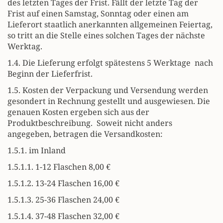
des letzten Tages der Frist. Fällt der letzte Tag der
Frist auf einen Samstag, Sonntag oder einen am
Lieferort staatlich anerkannten allgemeinen Feiertag,
so tritt an die Stelle eines solchen Tages der nächste
Werktag.
1.4. Die Lieferung erfolgt spätestens 5 Werktage
nach
Beginn der Lieferfrist.
1.5. Kosten der Verpackung und Versendung werden
gesondert in Rechnung gestellt und ausgewiesen. Die
genauen Kosten ergeben sich aus der
Produktbeschreibung.
Soweit nicht anders
angegeben, betragen die Versandkosten:
1.5.1. im Inland
1.5.1.1. 1-12 Flaschen 8,00 €
1.5.1.2. 13-24 Flaschen 16,00 €
1.5.1.3. 25-36 Flaschen 24,00 €
1.5.1.4. 37-48 Flaschen 32,00 €