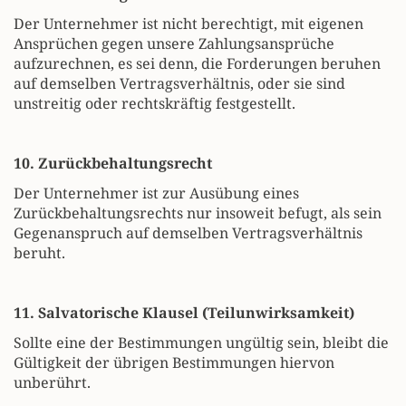
Der Unternehmer ist nicht berechtigt, mit eigenen
Ansprüchen gegen unsere Zahlungsansprüche
aufzurechnen, es sei denn, die Forderungen beruhen
auf demselben Vertragsverhältnis, oder sie sind
unstreitig oder rechtskräftig festgestellt.
10. Zurückbehaltungsrecht
Der Unternehmer ist zur Ausübung eines
Zurückbehaltungsrechts nur insoweit befugt, als sein
Gegenanspruch auf demselben Vertragsverhältnis
beruht.
11. Salvatorische Klausel (Teilunwirksamkeit)
Sollte eine der Bestimmungen ungültig sein, bleibt die
Gültigkeit der übrigen Bestimmungen hiervon
unberührt.