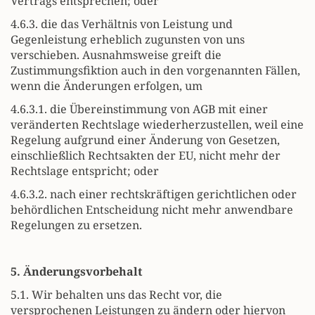
Vertrags entsprechen; oder
4.6.3. die das Verhältnis von Leistung und
Gegenleistung erheblich zugunsten von uns
verschieben. Ausnahmsweise greift die
Zustimmungsfiktion auch in den vorgenannten Fällen,
wenn die Änderungen erfolgen, um
4.6.3.1. die Übereinstimmung von AGB mit einer
veränderten Rechtslage wiederherzustellen, weil eine
Regelung aufgrund einer Änderung von Gesetzen,
einschließlich Rechtsakten der EU, nicht mehr der
Rechtslage entspricht; oder
4.6.3.2. nach einer rechtskräftigen gerichtlichen oder
behördlichen Entscheidung nicht mehr anwendbare
Regelungen zu ersetzen.
5. Änderungsvorbehalt
5.1. Wir behalten uns das Recht vor, die
versprochenen Leistungen zu ändern oder hiervon