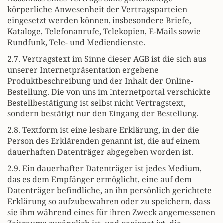
körperliche Anwesenheit der Vertragsparteien
eingesetzt werden können, insbesondere Briefe,
Kataloge, Telefonanrufe, Telekopien, E-Mails sowie
Rundfunk, Tele- und Mediendienste.
2.7. Vertragstext im Sinne dieser AGB ist die sich aus
unserer Internetpräsentation ergebene
Produktbeschreibung und der Inhalt der Online-
Bestellung. Die von uns im Internetportal verschickte
Bestellbestätigung ist selbst nicht Vertragstext,
sondern bestätigt nur den Eingang der Bestellung.
2.8. Textform ist eine lesbare Erklärung, in der die
Person des Erklärenden genannt ist, die auf einem
dauerhaften Datenträger abgegeben worden ist.
2.9. Ein dauerhafter Datenträger ist jedes Medium,
das es dem Empfänger ermöglicht, eine auf dem
Datenträger befindliche, an ihn persönlich gerichtete
Erklärung so aufzubewahren oder zu speichern, dass
sie ihm während eines für ihren Zweck angemessenen