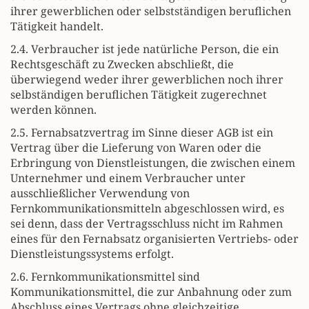
ihrer gewerblichen oder selbstständigen beruflichen
Tätigkeit handelt.
2.4. Verbraucher ist jede natürliche Person, die ein
Rechtsgeschäft zu Zwecken abschließt, die
überwiegend weder ihrer gewerblichen noch ihrer
selbständigen beruflichen Tätigkeit zugerechnet
werden können.
2.5. Fernabsatzvertrag im Sinne dieser AGB ist ein
Vertrag über die Lieferung von Waren oder die
Erbringung von Dienstleistungen, die zwischen einem
Unternehmer und einem Verbraucher unter
ausschließlicher Verwendung von
Fernkommunikationsmitteln abgeschlossen wird, es
sei denn, dass der Vertragsschluss nicht im Rahmen
eines für den Fernabsatz organisierten Vertriebs- oder
Dienstleistungssystems erfolgt.
2.6. Fernkommunikationsmittel sind
Kommunikationsmittel, die zur Anbahnung oder zum
Abschluss eines Vertrags ohne gleichzeitige