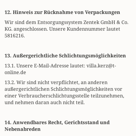
12. Hinweis zur Rücknahme von Verpackungen
Wir sind dem Entsorgungssystem Zentek GmbH & Co.
KG. angeschlossen. Unsere Kundennummer lautet
5816216.
13. Außergerichtliche Schlichtungsmöglichkeiten
13.1. Unsere E-Mail-Adresse lautet:
villa.kerz@t-
online.de
13.2. Wir sind nicht verpflichtet, an anderen
außergerichtlichen Schlichtungsmöglichkeiten vor
einer Verbraucherschlichtungsstelle teilzunehmen,
und nehmen daran auch nicht teil.
14. Anwendbares Recht, Gerichtsstand und
Nebenabreden